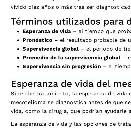
vivido diez años o más tras ser diagnosticad
Términos utilizados para d
Esperanza de vida
– el tiempo que prob
Pronóstico
– el resultado probable de 
Supervivencia global
– el periodo de ti
Promedio de la supervivencia global
– e
Supervivencia sin progresión
– el tiemp
Esperanza de vida del mes
Si recibe tratamiento, la esperanza de vida 
mesotelioma se diagnostica antes de que se 
vida, como la cirugía, que podrían ayudarle 
La esperanza de vida y las opciones de trat