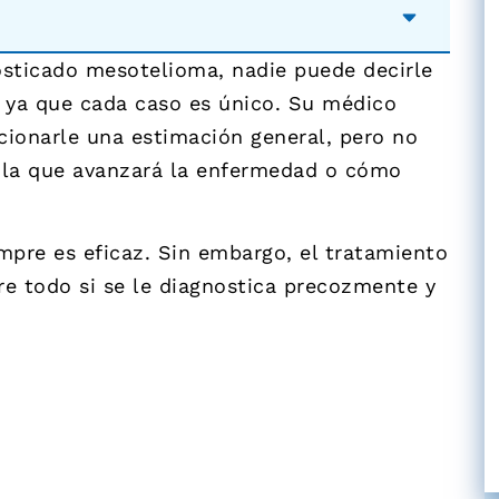
nosticado mesotelioma, nadie puede decirle
 ya que cada caso es único. Su médico
ionarle una estimación general, pero no
n la que avanzará la enfermedad o cómo
mpre es eficaz. Sin embargo, el tratamiento
e todo si se le diagnostica precozmente y