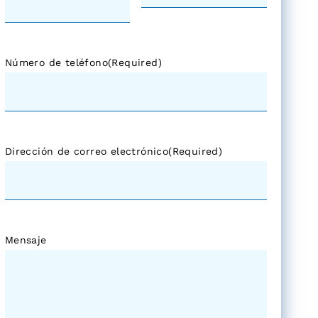
Número de teléfono
(Required)
Dirección de correo electrónico
(Required)
Mensaje