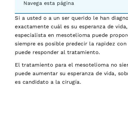
Navega esta página
Si a usted o a un ser querido le han diag
exactamente cuál es su esperanza de vida,
especialista en mesotelioma puede proporc
siempre es posible predecir la rapidez co
puede responder al tratamiento.
El tratamiento para el mesotelioma no sie
puede aumentar su esperanza de vida, sobr
es candidato a la cirugía.