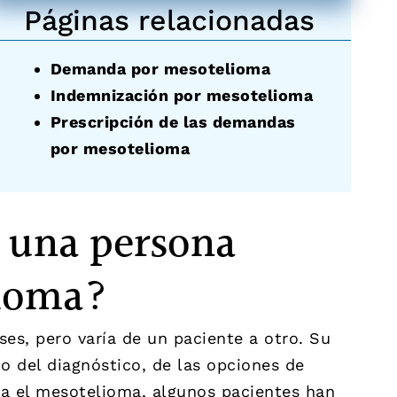
Páginas relacionadas
Demanda por mesotelioma
Indemnización por mesotelioma
Prescripción de las demandas
por mesotelioma
a una persona
lioma?
es, pero varía de un paciente a otro. Su
 del diagnóstico, de las opciones de
ra el mesotelioma, algunos pacientes han