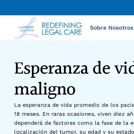
Sobre Nosotros
Esperanza de vi
maligno
La esperanza de vida promedio de los paci
18 meses. En raras ocasiones, viven diez 
dependerá de factores como la fase de la 
localización del tumor, su edad y su estado