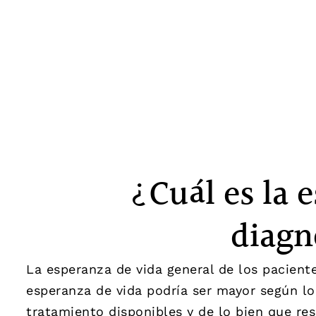
¿Cuál es la 
diagn
La esperanza de vida general de los pacient
esperanza de vida podría ser mayor según l
tratamiento disponibles y de lo bien que re