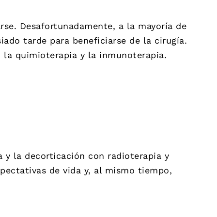
arse. Desafortunadamente, a la mayoría de
do tarde para beneficiarse de la cirugía.
la quimioterapia y la inmunoterapia.
y la decorticación con radioterapia y
ectativas de vida y, al mismo tiempo,