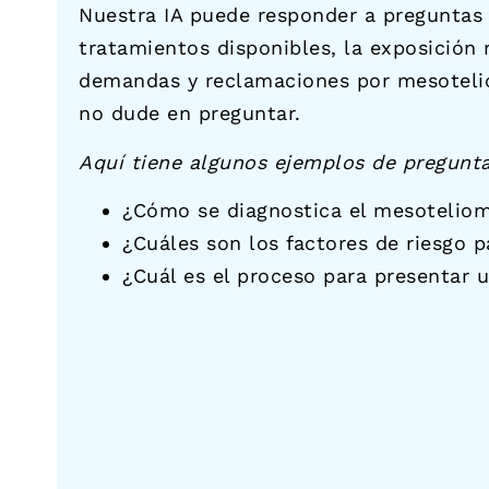
Nuestra IA puede responder a preguntas 
tratamientos disponibles, la exposición 
demandas y reclamaciones por mesoteli
no dude en preguntar.
Aquí tiene algunos ejemplos de pregunt
¿Cómo se diagnostica el mesotelio
¿Cuáles son los factores de riesgo 
¿Cuál es el proceso para presentar