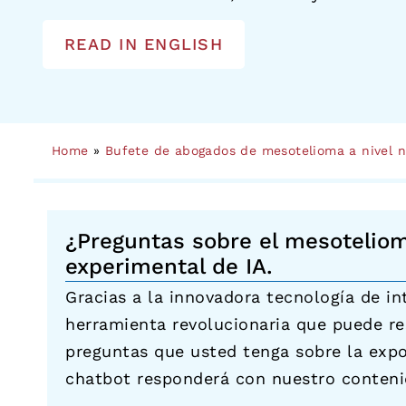
READ IN ENGLISH
Home
»
Bufete de abogados de mesotelioma a nivel n
¿Preguntas sobre el mesotelio
experimental de IA.
Gracias a la innovadora tecnología de in
herramienta revolucionaria que puede r
preguntas que usted tenga sobre la expo
chatbot responderá con nuestro conteni