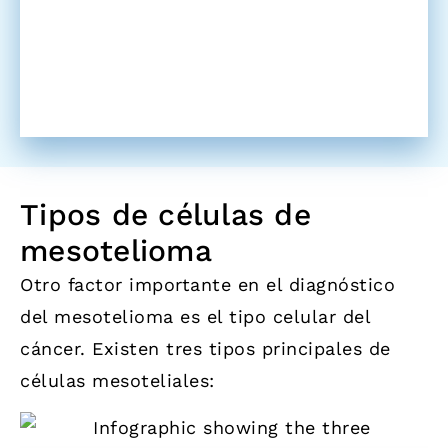
Tipos de células de
mesotelioma
Otro factor importante en el diagnóstico
del mesotelioma es el tipo celular del
cáncer. Existen tres tipos principales de
células mesoteliales: