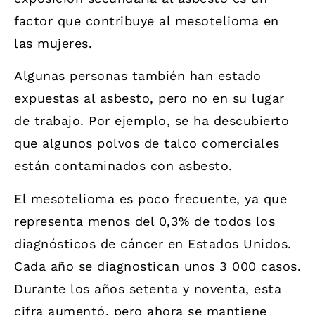
factor que contribuye al mesotelioma en
las mujeres.
Algunas personas también han estado
expuestas al asbesto, pero no en su lugar
de trabajo. Por ejemplo, se ha descubierto
que algunos polvos de talco comerciales
están contaminados con asbesto.
El mesotelioma es poco frecuente, ya que
representa menos del 0,3% de todos los
diagnósticos de cáncer en Estados Unidos.
Cada año se diagnostican unos 3 000 casos.
Durante los años setenta y noventa, esta
cifra aumentó, pero ahora se mantiene