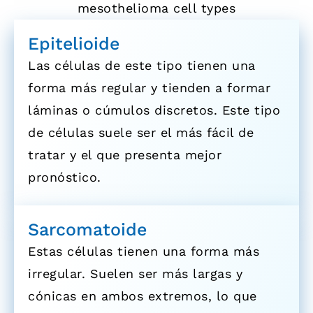
Epitelioide
Las células de este tipo tienen una
forma más regular y tienden a formar
láminas o cúmulos discretos. Este tipo
de células suele ser el más fácil de
tratar y el que presenta mejor
pronóstico.
Sarcomatoide
Estas células tienen una forma más
irregular. Suelen ser más largas y
cónicas en ambos extremos, lo que