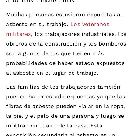
a 40 años o incluso más.
Muchas personas estuvieron expuestas al
asbesto en su trabajo.
Los veteranos
militares
, los trabajadores industriales, los
obreros de la construcción y los bomberos
son algunos de los que tienen más
probabilidades de haber estado expuestos
al asbesto en el lugar de trabajo.
Las familias de los trabajadores también
pueden haber estado expuestas ya que las
fibras de asbesto pueden viajar en la ropa,
la piel y el pelo de una persona y luego se
infiltran en el aire de la casa. Esta
exposición secundaria al asbesto es un