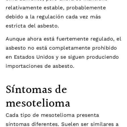
relativamente estable, probablemente
debido a la regulación cada vez más
estricta del asbesto.
Aunque ahora está fuertemente regulado, el
asbesto no está completamente prohibido
en Estados Unidos y se siguen produciendo
importaciones de asbesto.
Síntomas de
mesotelioma
Cada tipo de mesotelioma presenta
síntomas diferentes. Suelen ser similares a