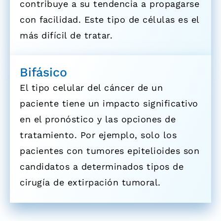
contribuye a su tendencia a propagarse
con facilidad. Este tipo de células es el
más difícil de tratar.
Bifásico
El tipo celular del cáncer de un
paciente tiene un impacto significativo
en el pronóstico y las opciones de
tratamiento. Por ejemplo, solo los
pacientes con tumores epitelioides son
candidatos a determinados tipos de
cirugía de extirpación tumoral.