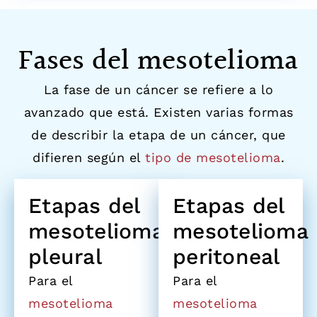
Fases del mesotelioma
La fase de un cáncer se refiere a lo
avanzado que está. Existen varias formas
de describir la etapa de un cáncer, que
difieren según el
tipo de mesotelioma
.
Etapas del
Etapas del
mesotelioma
mesotelioma
pleural
peritoneal
Para el
Para el
mesotelioma
mesotelioma