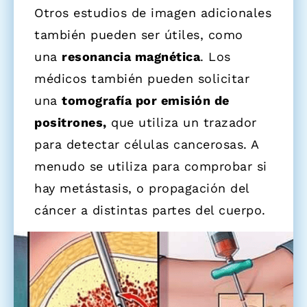
Otros estudios de imagen adicionales
también pueden ser útiles, como
una
resonancia magnética
. Los
médicos también pueden solicitar
una
tomografía por emisión de
positrones,
que utiliza un trazador
para detectar células cancerosas. A
menudo se utiliza para comprobar si
hay metástasis, o propagación del
cáncer a distintas partes del cuerpo.