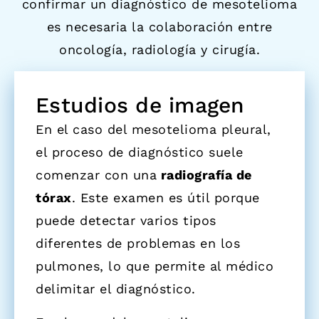
confirmar un diagnóstico de mesotelioma
es necesaria la colaboración entre
oncología, radiología y cirugía.
Estudios de imagen
En el caso del mesotelioma pleural,
el proceso de diagnóstico suele
comenzar con una
radiografía de
tórax
. Este examen es útil porque
puede detectar varios tipos
diferentes de problemas en los
pulmones, lo que permite al médico
delimitar el diagnóstico.