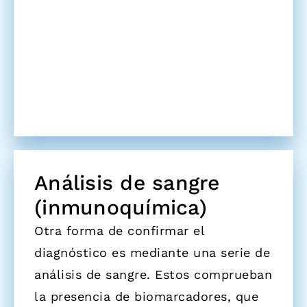
Análisis de sangre
(inmunoquímica)
Otra forma de confirmar el
diagnóstico es mediante una serie de
análisis de sangre. Estos comprueban
la presencia de biomarcadores, que