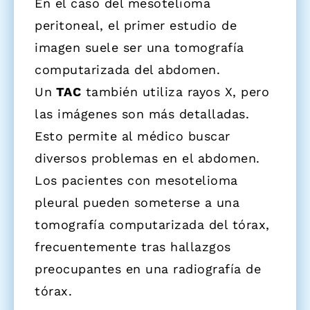
En el caso del mesotelioma
peritoneal, el primer estudio de
imagen suele ser una tomografía
computarizada del abdomen.
Un
TAC
también utiliza rayos X, pero
las imágenes son más detalladas.
Esto permite al médico buscar
diversos problemas en el abdomen.
Los pacientes con mesotelioma
pleural pueden someterse a una
tomografía computarizada del tórax,
frecuentemente tras hallazgos
preocupantes en una radiografía de
tórax.