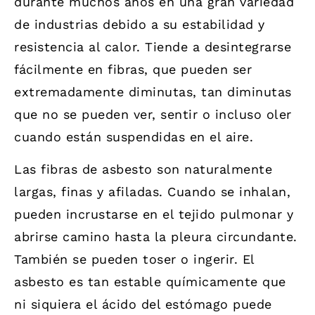
durante muchos años en una gran variedad
de industrias debido a su estabilidad y
resistencia al calor. Tiende a desintegrarse
fácilmente en fibras, que pueden ser
extremadamente diminutas, tan diminutas
que no se pueden ver, sentir o incluso oler
cuando están suspendidas en el aire.
Las fibras de asbesto son naturalmente
largas, finas y afiladas. Cuando se inhalan,
pueden incrustarse en el tejido pulmonar y
abrirse camino hasta la pleura circundante.
También se pueden toser o ingerir. El
asbesto es tan estable químicamente que
ni siquiera el ácido del estómago puede