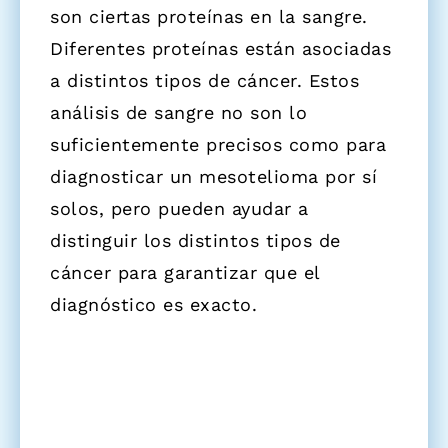
son ciertas proteínas en la sangre.
Diferentes proteínas están asociadas
a distintos tipos de cáncer. Estos
análisis de sangre no son lo
suficientemente precisos como para
diagnosticar un mesotelioma por sí
solos, pero pueden ayudar a
distinguir los distintos tipos de
cáncer para garantizar que el
diagnóstico es exacto.