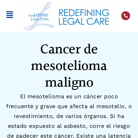
Cancer de
mesotelioma
maligno
El mesotelioma es un cáncer poco
frecuente y grave que afecta al mesotelio, o
revestimiento, de varios órganos. Si ha
estado expuesto al asbesto, corre el riesgo
de padecer este cáncer. Existe una latencia