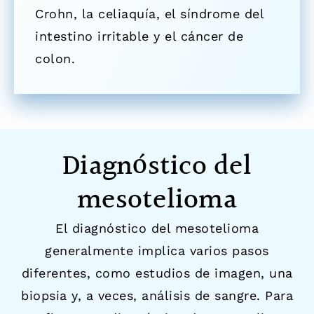
Crohn, la celiaquía, el síndrome del
intestino irritable y el cáncer de
colon.
Diagnóstico del
mesotelioma
El diagnóstico del mesotelioma
generalmente implica varios pasos
diferentes, como estudios de imagen, una
biopsia y, a veces, análisis de sangre. Para