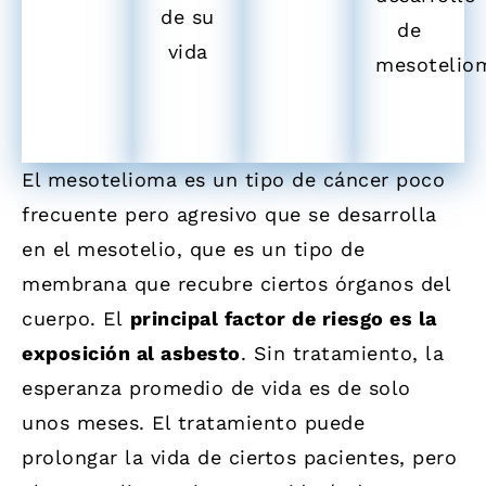
de su
de
vida
mesotelio
El mesotelioma es un tipo de cáncer poco
frecuente pero agresivo que se desarrolla
en el mesotelio, que es un tipo de
membrana que recubre ciertos órganos del
cuerpo. El
principal factor de riesgo es la
exposición al asbesto
. Sin tratamiento, la
esperanza promedio de vida es de solo
unos meses. El tratamiento puede
prolongar la vida de ciertos pacientes, pero