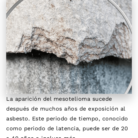
La aparición del mesotelioma sucede
después de muchos años de exposición al
asbesto. Este periodo de tiempo, conocido
como periodo de latencia, puede ser de 20