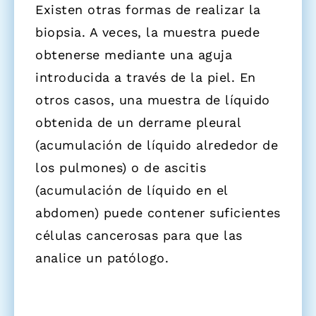
Existen otras formas de realizar la
biopsia. A veces, la muestra puede
obtenerse mediante una aguja
introducida a través de la piel. En
otros casos, una muestra de líquido
obtenida de un derrame pleural
(acumulación de líquido alrededor de
los pulmones) o de ascitis
(acumulación de líquido en el
abdomen) puede contener suficientes
células cancerosas para que las
analice un patólogo.