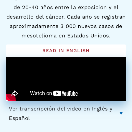
de 20-40 años entre la exposición y el
desarrollo del cáncer. Cada año se registran
aproximadamente 3 000 nuevos casos de
mesotelioma en Estados Unidos.
READ IN ENGLISH
Ver transcripción del video en Inglés y
Español