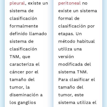
pleural
, existe un
peritoneal
no
sistema de
existe un sistema
clasificación
formal de
formalmente
clasificación por
definido llamado
etapas. Un
sistema de
método habitual
clasificación
utiliza una
TNM, que
versión
caracteriza el
modificada del
cáncer por el
sistema TNM.
tamaño del
Para clasificar el
tumor, la
tamaño del
diseminación a
tumor, este
los ganglios
sistema utiliza el