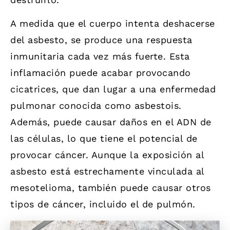
A medida que el cuerpo intenta deshacerse
del asbesto, se produce una respuesta
inmunitaria cada vez más fuerte. Esta
inflamación puede acabar provocando
cicatrices, que dan lugar a una enfermedad
pulmonar conocida como asbestois.
Además, puede causar daños en el ADN de
las células, lo que tiene el potencial de
provocar cáncer. Aunque la exposición al
asbesto está estrechamente vinculada al
mesotelioma, también puede causar otros
tipos de cáncer, incluido el de pulmón.