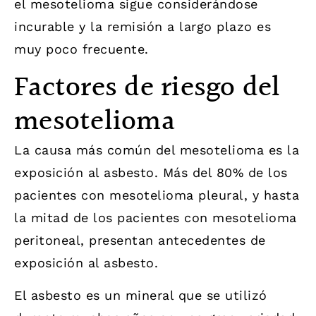
el mesotelioma sigue considerándose
incurable y la remisión a largo plazo es
muy poco frecuente.
Factores de riesgo del
mesotelioma
La causa más común del mesotelioma es la
exposición al asbesto. Más del 80% de los
pacientes con mesotelioma pleural, y hasta
la mitad de los pacientes con mesotelioma
peritoneal, presentan antecedentes de
exposición al asbesto.
El asbesto es un mineral que se utilizó