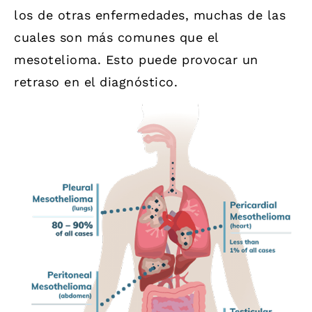
los de otras enfermedades, muchas de las
cuales son más comunes que el
mesotelioma. Esto puede provocar un
retraso en el diagnóstico.