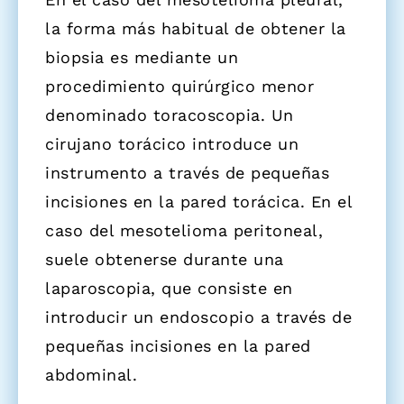
la forma más habitual de obtener la
biopsia es mediante un
procedimiento quirúrgico menor
denominado toracoscopia. Un
cirujano torácico introduce un
instrumento a través de pequeñas
incisiones en la pared torácica. En el
caso del mesotelioma peritoneal,
suele obtenerse durante una
laparoscopia, que consiste en
introducir un endoscopio a través de
pequeñas incisiones en la pared
abdominal.