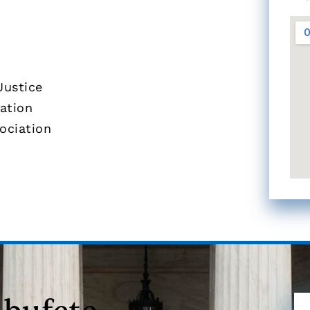
Justice
ation
ociation