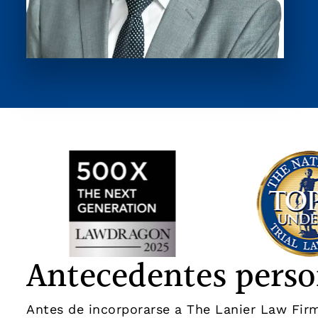
Antecedentes perso
Antes de incorporarse a The Lanier Law Fir