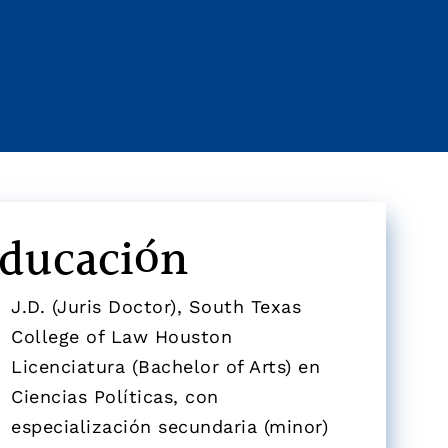
ducación
J.D. (Juris Doctor), South Texas
College of Law Houston
Licenciatura (Bachelor of Arts) en
Ciencias Políticas, con
especialización secundaria (minor)