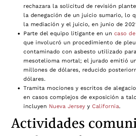
rechazara la solicitud de revisión pla
la denegación de un juicio sumario, lo 
la mediación y el juicio, en junio de 202
Parte del equipo litigante en un
caso de
que involucró un procedimiento de pleur
contaminado con asbesto utilizado par
mesotelioma mortal; el jurado emitió 
millones de dólares, reducido posteri
dólares.
Tramita mociones y escritos de alegacio
en casos complejos de exposición a talc
incluyen
Nueva Jersey
y
California
.
Actividades comuni