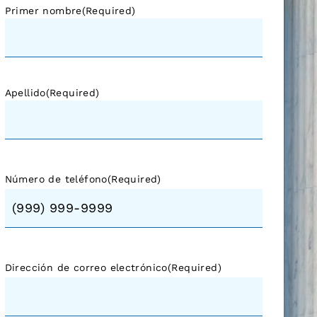
Primer nombre
(Required)
Apellido
(Required)
Número de teléfono
(Required)
Dirección de correo electrónico
(Required)