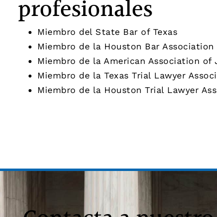
profesionales
Miembro del State Bar of Texas
Miembro de la Houston Bar Association
Miembro de la American Association of 
Miembro de la Texas Trial Lawyer Associ
Miembro de la Houston Trial Lawyer Ass