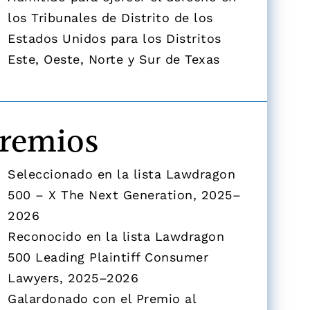
los Tribunales de Distrito de los
Estados Unidos para los Distritos
Este, Oeste, Norte y Sur de Texas
remios
Seleccionado en la lista Lawdragon
500 – X The Next Generation, 2025–
2026
Reconocido en la lista Lawdragon
500 Leading Plaintiff Consumer
Lawyers, 2025–2026
Galardonado con el Premio al