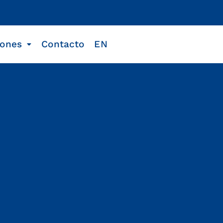
iones
Contacto
EN