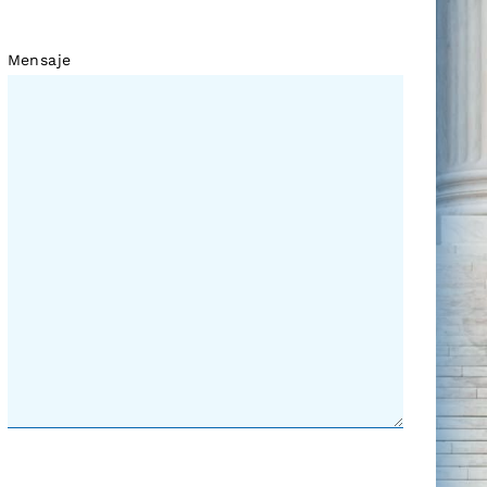
Mensaje