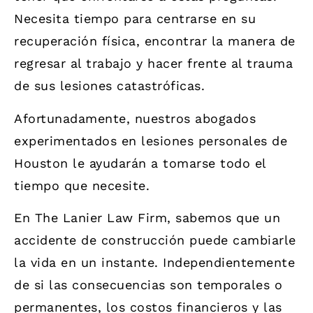
Necesita tiempo para centrarse en su
recuperación física, encontrar la manera de
regresar al trabajo y hacer frente al trauma
de sus lesiones catastróficas.
Afortunadamente, nuestros abogados
experimentados en lesiones personales de
Houston le ayudarán a tomarse todo el
tiempo que necesite.
En The Lanier Law Firm, sabemos que un
accidente de construcción puede cambiarle
la vida en un instante. Independientemente
de si las consecuencias son temporales o
permanentes, los costos financieros y las