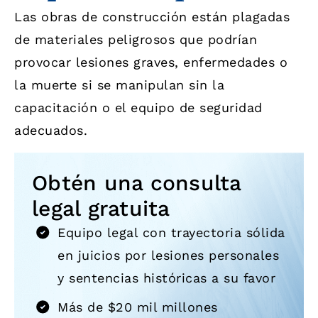
Las obras de construcción están plagadas
de materiales peligrosos que podrían
provocar lesiones graves, enfermedades o
la muerte si se manipulan sin la
capacitación o el equipo de seguridad
adecuados.
Obtén una consulta
legal gratuita
Equipo legal con trayectoria sólida
en juicios por lesiones personales
y sentencias históricas a su favor
Más de $20 mil millones