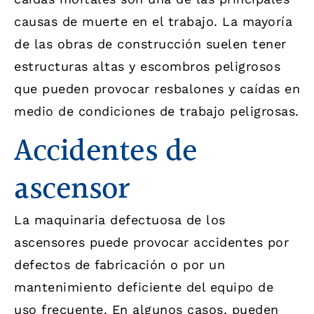
causas de muerte en el trabajo. La mayoría
de las obras de construcción suelen tener
estructuras altas y escombros peligrosos
que pueden provocar resbalones y caídas en
medio de condiciones de trabajo peligrosas.
Accidentes de
ascensor
La maquinaria defectuosa de los
ascensores puede provocar accidentes por
defectos de fabricación o por un
mantenimiento deficiente del equipo de
uso frecuente. En algunos casos, pueden