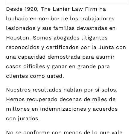
Desde 1990, The Lanier Law Firm ha
luchado en nombre de los trabajadores
lesionados y sus familias devastadas en
Houston. Somos abogados litigantes
reconocidos y certificados por la Junta con
una capacidad demostrada para asumir
casos difíciles y ganar en grande para
clientes como usted.
Nuestros resultados hablan por sí solos.
Hemos recuperado decenas de miles de
millones en indemnizaciones y acuerdos
con jurados.
No se conforme con menos de lo que vale