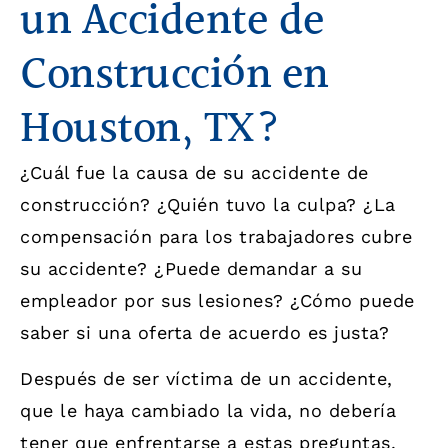
un Accidente de
Construcción en
Houston, TX?
¿Cuál fue la causa de su accidente de
construcción? ¿Quién tuvo la culpa? ¿La
compensación para los trabajadores cubre
su accidente? ¿Puede demandar a su
empleador por sus lesiones? ¿Cómo puede
saber si una oferta de acuerdo es justa?
Después de ser víctima de un accidente,
que le haya cambiado la vida, no debería
tener que enfrentarse a estas preguntas.