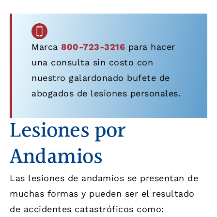
Marca
800-723-3216
para hacer
una consulta sin costo con
nuestro galardonado bufete de
abogados de lesiones personales.
Lesiones por
Andamios
Las lesiones de andamios se presentan de
muchas formas y pueden ser el resultado
de accidentes catastróficos como: