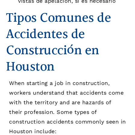
vistas de apelación, si es necesario
Tipos Comunes de
Accidentes de
Construcción en
Houston
When starting a job in construction,
workers understand that accidents come
with the territory and are hazards of
their profession. Some types of
construction accidents commonly seen in
Houston include: