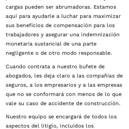
cargas pueden ser abrumadoras. Estamos
aquí para ayudarle a luchar para maximizar
sus beneficios de compensación para los
trabajadores y asegurar una indemnización
monetaria sustancial de una parte
negligente o de otro modo responsable.
Cuando contrata a nuestro bufete de
abogados, les deja claro a las compañías de
seguros, a los empresarios y a las empresas
que no se conformará con menos de lo que
vale su caso de accidente de construcción.
Nuestro equipo se encargará de todos los
aspectos del litigio, incluidos los