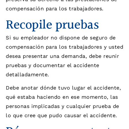
compensación para los trabajadores.
Recopile pruebas
Si su empleador no dispone de seguro de
compensación para los trabajadores y usted
desea presentar una demanda, debe reunir
pruebas y documentar el accidente
detalladamente.
Debe anotar dónde tuvo lugar el accidente,
qué estaba haciendo en ese momento, las
personas implicadas y cualquier prueba de
lo que cree que pudo causar el accidente.