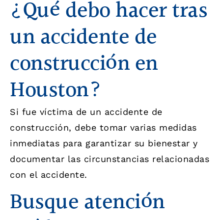
¿Qué debo hacer tras
un accidente de
construcción en
Houston?
Si fue víctima de un accidente de
construcción, debe tomar varias medidas
inmediatas para garantizar su bienestar y
documentar las circunstancias relacionadas
con el accidente.
Busque atención