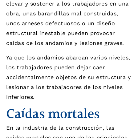
elevar y sostener a los trabajadores en una
obra, unas barandillas mal construidas,
unos arneses defectuosos o un diseño
estructural inestable pueden provocar
caídas de los andamios y lesiones graves.
Ya que los andamios abarcan varios niveles,
los trabajadores pueden dejar caer
accidentalmente objetos de su estructura y
lesionar a los trabajadores de los niveles
inferiores.
Caídas mortales
En la industria de la construcción, las
caídas mortales son una de las principales