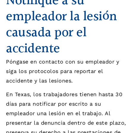
Notifique a su
empleador la lesión
causada por el
accidente
Póngase en contacto con su empleador y
siga los protocolos para reportar el
accidente y las lesiones.
En Texas, los trabajadores tienen hasta 30
días para notificar por escrito a su
empleador una lesión en el trabajo. Al
presentar la denuncia dentro de este plazo,
preserva su derecho a las prestaciones de