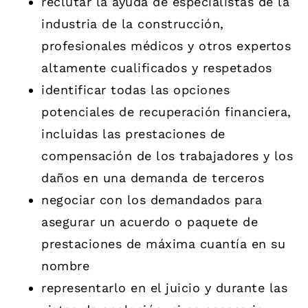
reclutar la ayuda de especialistas de la
industria de la construcción,
profesionales médicos y otros expertos
altamente cualificados y respetados
identificar todas las opciones
potenciales de recuperación financiera,
incluidas las prestaciones de
compensación de los trabajadores y los
daños en una demanda de terceros
negociar con los demandados para
asegurar un acuerdo o paquete de
prestaciones de máxima cuantía en su
nombre
representarlo en el juicio y durante las