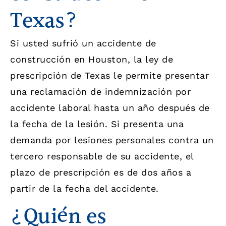
Texas?
Si usted sufrió un accidente de
construcción en Houston, la ley de
prescripción de Texas le permite presentar
una reclamación de indemnización por
accidente laboral hasta un año después de
la fecha de la lesión. Si presenta una
demanda por lesiones personales contra un
tercero responsable de su accidente, el
plazo de prescripción es de dos años a
partir de la fecha del accidente.
¿Quién es