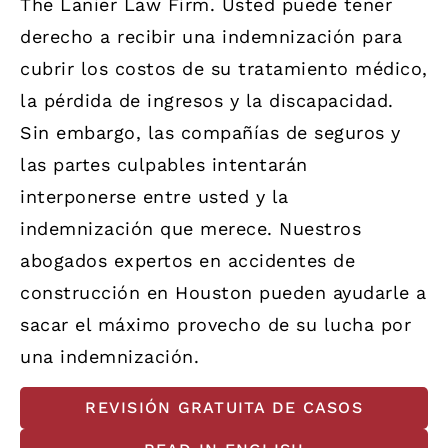
The Lanier Law Firm. Usted puede tener
derecho a recibir una indemnización para
cubrir los costos de su tratamiento médico,
la pérdida de ingresos y la discapacidad.
Sin embargo, las compañías de seguros y
las partes culpables intentarán
interponerse entre usted y la
indemnización que merece. Nuestros
abogados expertos en accidentes de
construcción en Houston pueden ayudarle a
sacar el máximo provecho de su lucha por
una indemnización.
REVISIÓN GRATUITA DE CASOS