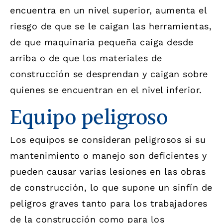
encuentra en un nivel superior, aumenta el
riesgo de que se le caigan las herramientas,
de que maquinaria pequeña caiga desde
arriba o de que los materiales de
construcción se desprendan y caigan sobre
quienes se encuentran en el nivel inferior.
Equipo peligroso
Los equipos se consideran peligrosos si su
mantenimiento o manejo son deficientes y
pueden causar varias lesiones en las obras
de construcción, lo que supone un sinfín de
peligros graves tanto para los trabajadores
de la construcción como para los