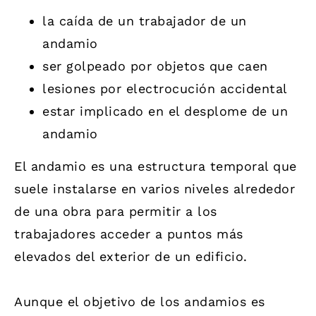
la caída de un trabajador de un
andamio
ser golpeado por objetos que caen
lesiones por electrocución accidental
estar implicado en el desplome de un
andamio
El andamio es una estructura temporal que
suele instalarse en varios niveles alrededor
de una obra para permitir a los
trabajadores acceder a puntos más
elevados del exterior de un edificio.
Aunque el objetivo de los andamios es