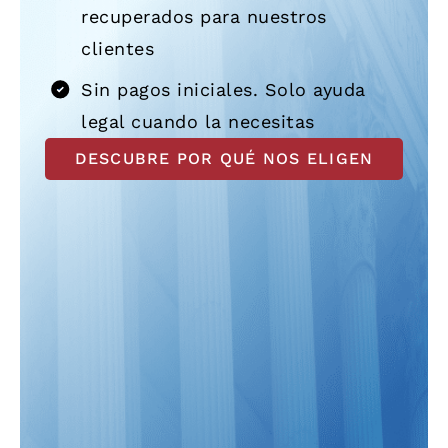
recuperados para nuestros
clientes
Sin pagos iniciales. Solo ayuda
legal cuando la necesitas
DESCUBRE POR QUÉ NOS ELIGEN