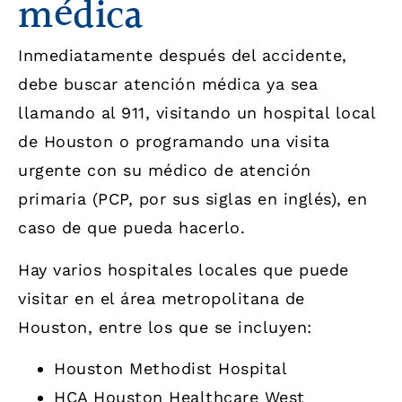
médica
Inmediatamente después del accidente,
debe buscar atención médica ya sea
llamando al 911, visitando un hospital local
de Houston o programando una visita
urgente con su médico de atención
primaria (PCP, por sus siglas en inglés), en
caso de que pueda hacerlo.
Hay varios hospitales locales que puede
visitar en el área metropolitana de
Houston, entre los que se incluyen:
Houston Methodist Hospital
HCA Houston Healthcare West