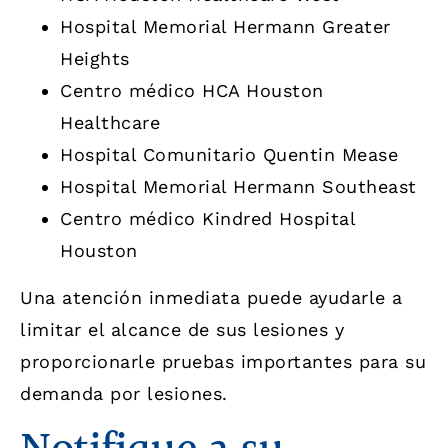
Hospital Memorial Hermann Greater
Heights
Centro médico HCA Houston
Healthcare
Hospital Comunitario Quentin Mease
Hospital Memorial Hermann Southeast
Centro médico Kindred Hospital
Houston
Una atención inmediata puede ayudarle a
limitar el alcance de sus lesiones y
proporcionarle pruebas importantes para su
demanda por lesiones.