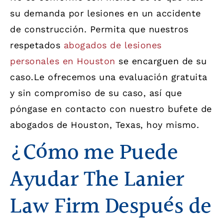
su demanda por lesiones en un accidente
de construcción.
Permita que nuestros
respetados
abogados de lesiones
personales en Houston
se encarguen de su
caso.
Le ofrecemos una evaluación gratuita
y sin compromiso de su caso, así que
póngase en contacto con nuestro bufete de
abogados de Houston, Texas, hoy mismo.
¿Cómo me Puede
Ayudar The Lanier
Law Firm Después de