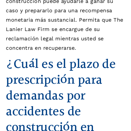
construcción puede ayudarle a ganar su
caso y prepararlo para una recompensa
monetaria más sustancial. Permita que The
Lanier Law Firm se encargue de su
reclamación legal mientras usted se
concentra en recuperarse.
¿Cuál es el plazo de
prescripción para
demandas por
accidentes de
construcción en