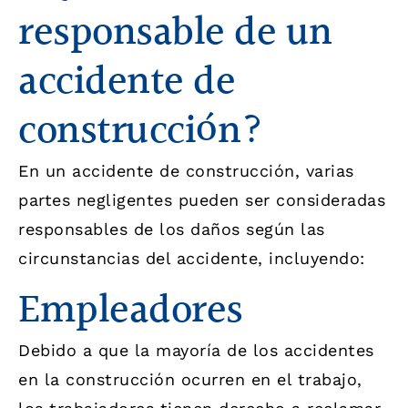
responsable de un
accidente de
construcción?
En un accidente de construcción, varias
partes negligentes pueden ser consideradas
responsables de los daños según las
circunstancias del accidente, incluyendo:
Empleadores
Debido a que la mayoría de los accidentes
en la construcción ocurren en el trabajo,