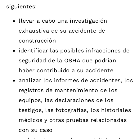
siguientes:
llevar a cabo una investigación
exhaustiva de su accidente de
construcción
identificar las posibles infracciones de
seguridad de la OSHA que podrían
haber contribuido a su accidente
analizar los informes de accidentes, los
registros de mantenimiento de los
equipos, las declaraciones de los
testigos, las fotografías, los historiales
médicos y otras pruebas relacionadas
con su caso