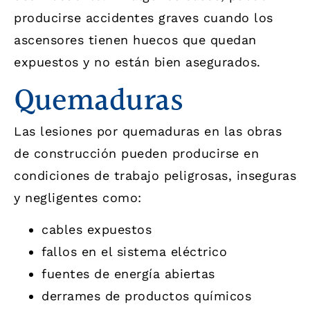
producirse accidentes graves cuando los
ascensores tienen huecos que quedan
expuestos y no están bien asegurados.
Quemaduras
Las lesiones por quemaduras en las obras
de construcción pueden producirse en
condiciones de trabajo peligrosas, inseguras
y negligentes como:
cables expuestos
fallos en el sistema eléctrico
fuentes de energía abiertas
derrames de productos químicos