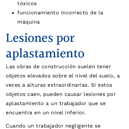
tóxicos
funcionamiento incorrecto de la
máquina
Lesiones por
aplastamiento
Las obras de construcción suelen tener
objetos elevados sobre el nivel del suelo, a
veces a alturas extraordinarias. Si estos
objetos caen, pueden causar lesiones por
aplastamiento a un trabajador que se
encuentra en un nivel inferior.
Cuando un trabajador negligente se