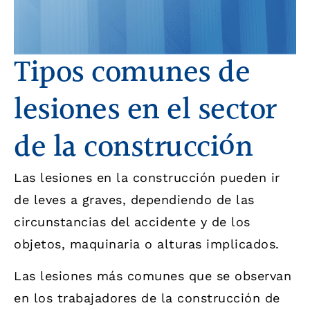
Tipos comunes de
lesiones en el sector
de la construcción
Las lesiones en la construcción pueden ir
de leves a graves, dependiendo de las
circunstancias del accidente y de los
objetos, maquinaria o alturas implicados.
Las lesiones más comunes que se observan
en los trabajadores de la construcción de