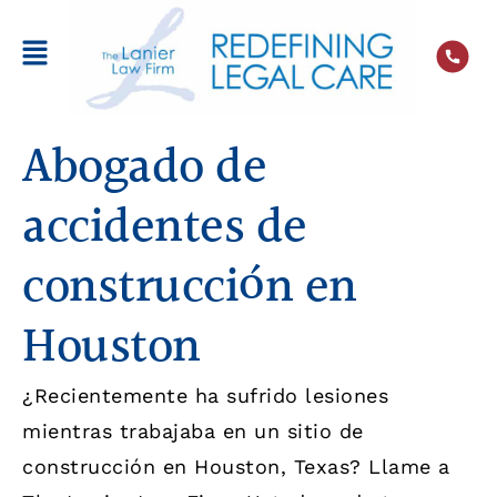
Abogado de
accidentes de
construcción en
Houston
¿Recientemente ha sufrido lesiones
mientras trabajaba en un sitio de
construcción en Houston, Texas? Llame a