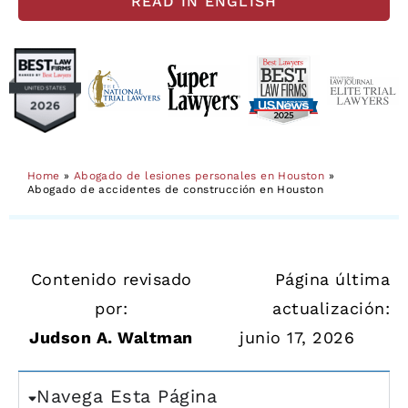
READ IN ENGLISH
Home
»
Abogado de lesiones personales en Houston
»
Abogado de accidentes de construcción en Houston
Contenido revisado
Página última
por:
actualización:
Judson A. Waltman
junio 17, 2026
Navega Esta Página