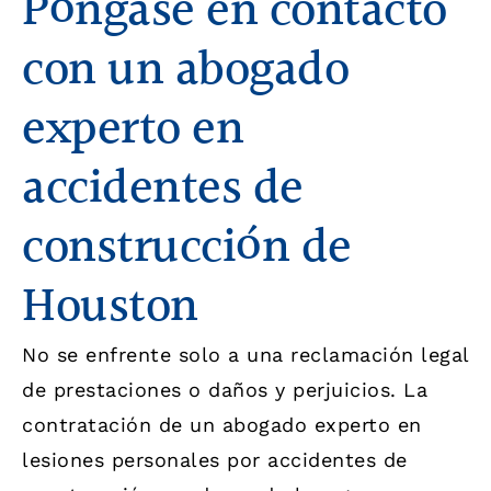
Póngase en contacto
con un abogado
experto en
accidentes de
construcción de
Houston
No se enfrente solo a una reclamación legal
de prestaciones o daños y perjuicios. La
contratación de un abogado experto en
lesiones personales por accidentes de