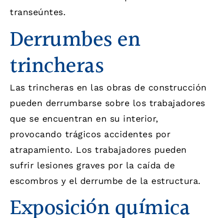
transeúntes.
Derrumbes en
trincheras
Las trincheras en las obras de construcción
pueden derrumbarse sobre los trabajadores
que se encuentran en su interior,
provocando trágicos accidentes por
atrapamiento. Los trabajadores pueden
sufrir lesiones graves por la caída de
escombros y el derrumbe de la estructura.
Exposición química