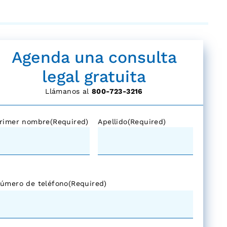
Agenda una consulta
legal gratuita
Llámanos al
800-723-3216
rimer nombre
(Required)
Apellido
(Required)
úmero de teléfono
(Required)