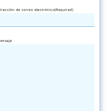
irección de correo electrónico
(Required)
ensaje