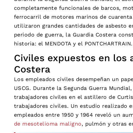
completamente funcionales de barcos, mot
ferrocarril de motores marinos de cuarenta
utilizaron grandes cantidades de asbesto e
periodo de guerra, la Guardia Costera cons
historia: el MENDOTA y el PONTCHARTRAIN.
Civiles expuestos en los a
Costera
Los empleados civiles desempeñan un papel
USCG. Durante la Segunda Guerra Mundial, 
trabajadores civiles en el astillero de Cur
trabajadores civiles. Un estudio realizado 
empleados entre 1950 y 1964 reveló un aum
de mesotelioma maligno
, pulmón y otras e