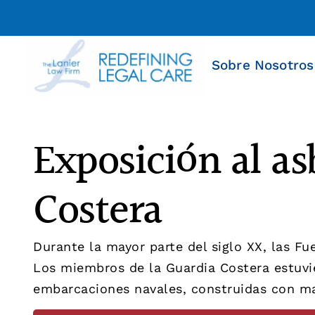
Sobre Nosotros
Exposición al as
Costera
Durante la mayor parte del siglo XX, las F
Los miembros de la Guardia Costera estuvi
embarcaciones navales, construidas con ma