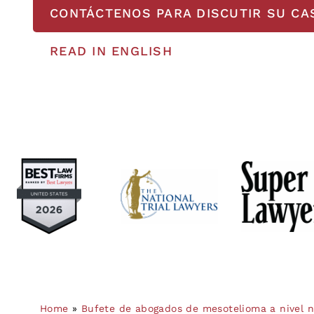
CONTÁCTENOS PARA DISCUTIR SU CA
READ IN ENGLISH
Home
»
Bufete de abogados de mesotelioma a nivel n