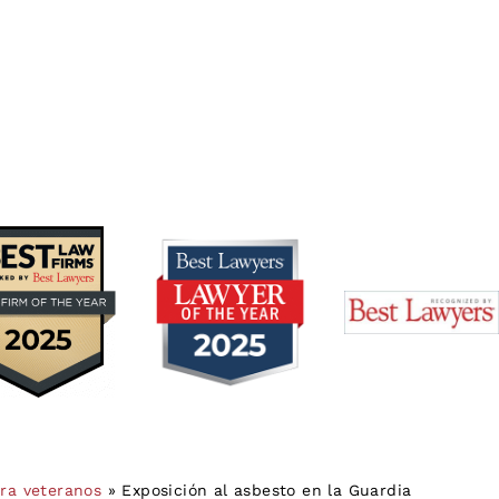
ara veteranos
»
Exposición al asbesto en la Guardia