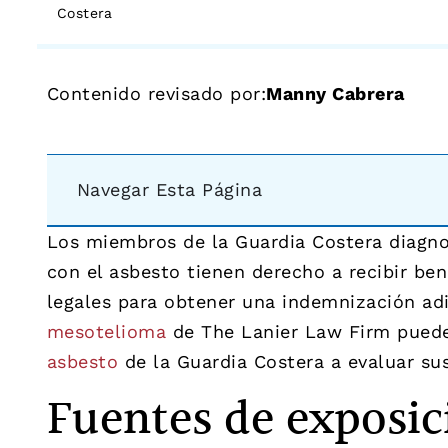
Costera
Contenido revisado por:
Manny Cabrera
Navegar Esta Página
Los miembros de la Guardia Costera diagn
con el asbesto tienen derecho a recibir ben
legales para obtener una indemnización ad
mesotelioma
de The Lanier Law Firm puede
asbesto
de la Guardia Costera a evaluar su
Fuentes de exposici