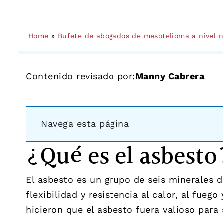
Home
»
Bufete de abogados de mesotelioma a nivel n
Contenido revisado por:
Manny Cabrera
Navega esta página
¿Qué es el asbesto
El asbesto es un grupo de seis minerales d
flexibilidad y resistencia al calor, al fuego
hicieron que el asbesto fuera valioso para 