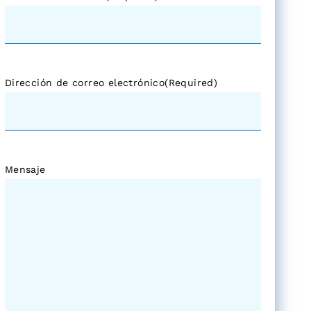
Dirección de correo electrónico
(Required)
Mensaje