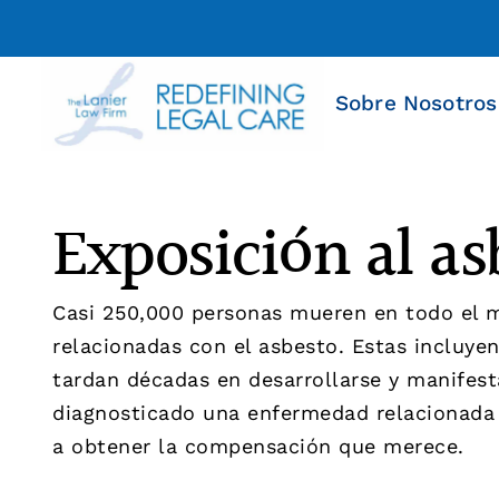
Sobre Nosotros
Exposición al as
Casi 250,000 personas mueren en todo el
relacionadas con el asbesto. Estas incluy
tardan décadas en desarrollarse y manifest
diagnosticado una enfermedad relacionada 
a obtener la compensación que merece.