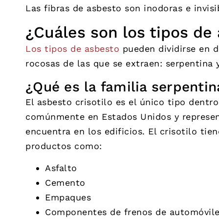
Las fibras de asbesto son inodoras e invisi
¿Cuáles son los tipos de
Los tipos de asbesto
pueden dividirse en d
rocosas de las que se extraen: serpentina y
¿Qué es la familia serpentin
El asbesto crisotilo es el único tipo dentro
comúnmente en Estados Unidos y represent
encuentra en los edificios. El crisotilo tie
productos como:
Asfalto
Cemento
Empaques
Componentes de frenos de automóvil