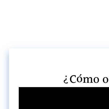
¿Cómo oc