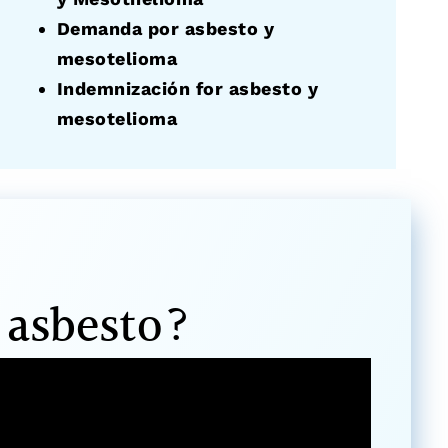
Demanda por asbesto y
mesotelioma
Indemnización for asbesto y
mesotelioma
 asbesto?