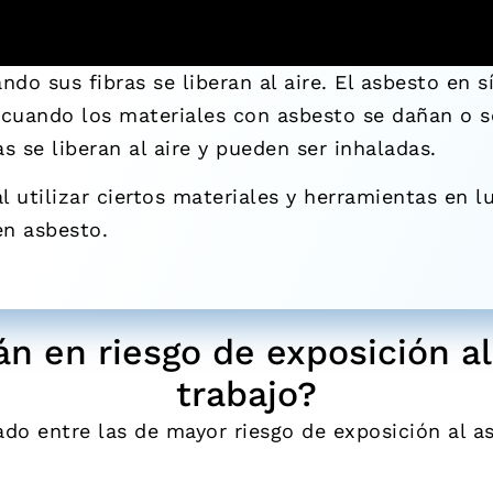
do sus fibras se liberan al aire. El asbesto en 
 cuando los materiales con asbesto se dañan o s
 se liberan al aire y pueden ser inhaladas.
l utilizar ciertos materiales y herramientas en l
en asbesto.
 en riesgo de exposición al
trabajo?
do entre las de mayor riesgo de exposición al as