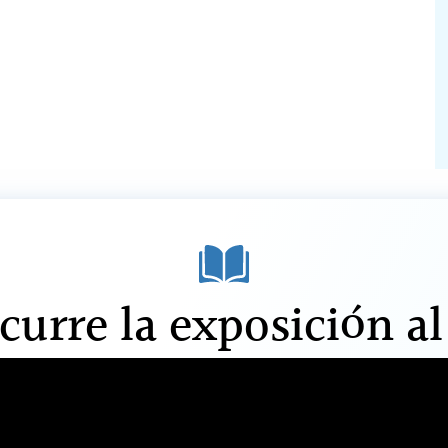
urre la exposición al