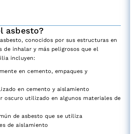
el asbesto?
e asbesto, conocidos por sus estructuras en
s de inhalar y más peligrosos que el
ilia incluyen:
nmente en cemento, empaques y
ilizado en cemento y aislamiento
or oscuro utilizado en algunos materiales de
mún de asbesto que se utiliza
es de aislamiento