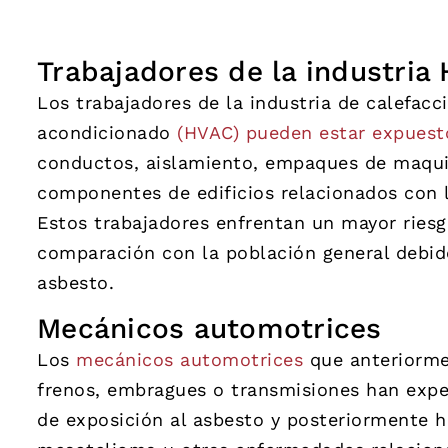
Trabajadores de la industria
Los trabajadores de la industria de calefacci
acondicionado
(HVAC) pueden estar expuest
conductos, aislamiento, empaques de maqui
componentes de edificios relacionados con 
Estos trabajadores enfrentan un mayor ries
comparación con la población general debido
asbesto.
Mecánicos automotrices
Los
mecánicos automotrices
que anteriorme
frenos, embragues o transmisiones han expe
de exposición al asbesto y posteriormente 