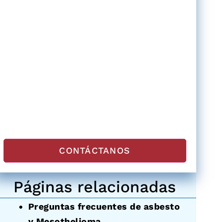
Páginas relacionadas
Preguntas frecuentes de asbesto
y Mesothelioma