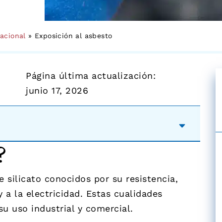
acional
»
Exposición al asbesto
Página última actualización:
junio 17, 2026
?
e silicato conocidos por su resistencia,
 y a la electricidad. Estas cualidades
su uso industrial y comercial.