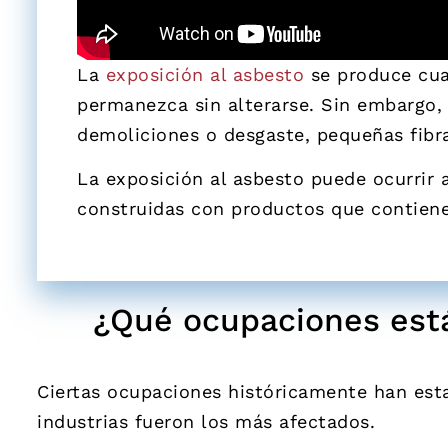
La
exposición al asbesto
se produce cuan
permanezca sin alterarse. Sin embargo,
demoliciones o desgaste, pequeñas fibras
La exposición al asbesto puede ocurrir a
construidas con productos que contien
¿Qué ocupaciones están
Ciertas ocupaciones históricamente han esta
industrias fueron los más afectados.