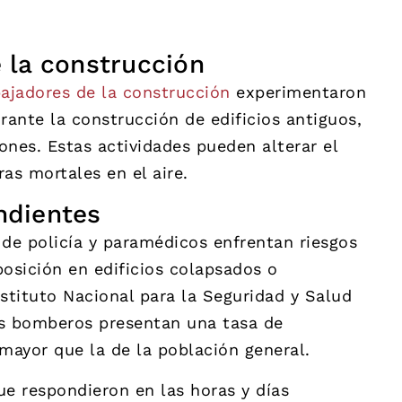
 la construcción
ajadores de la construcción
experimentaron
rante la construcción de edificios antiguos,
ones. Estas actividades pueden alterar el
ras mortales en el aire.
ndientes
s de policía y paramédicos enfrentan riesgos
posición en edificios colapsados o
stituto Nacional para la Seguridad y Salud
os bomberos presentan una tasa de
ayor que la de la población general.
e respondieron en las horas y días