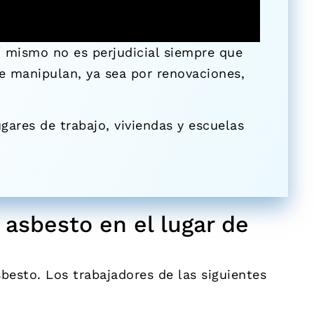
sí mismo no es perjudicial siempre que
e manipulan, ya sea por renovaciones,
ugares de trabajo, viviendas y escuelas
 asbesto en el lugar de
besto. Los trabajadores de las siguientes