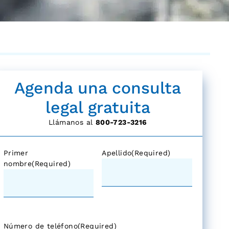
Agenda una consulta
legal gratuita
Llámanos al
800-723-3216
Primer
Apellido
(Required)
nombre
(Required)
Número de teléfono
(Required)