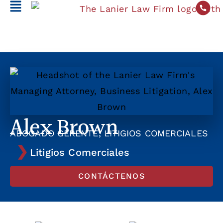
Alex Brown
ABOGADO GERENTE, LITIGIOS COMERCIALES
Litigios Comerciales
CONTÁCTENOS