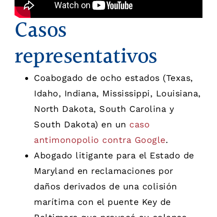
Casos
representativos
Coabogado de ocho estados (Texas,
Idaho, Indiana, Mississippi, Louisiana,
North Dakota, South Carolina y
South Dakota) en un
caso
antimonopolio contra Google
.
Abogado litigante para el Estado de
Maryland en reclamaciones por
daños derivados de una colisión
marítima con el puente Key de