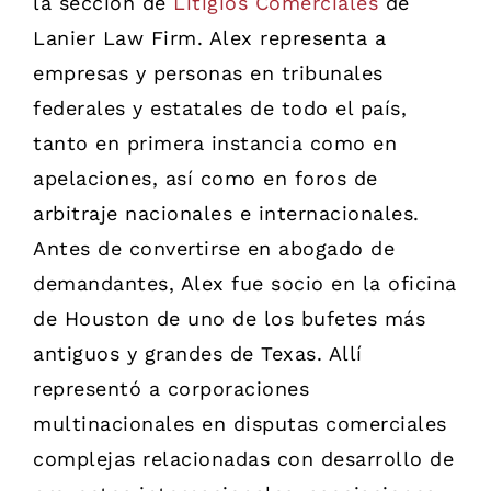
la sección de
Litigios Comerciales
de
Lanier Law Firm. Alex representa a
empresas y personas en tribunales
federales y estatales de todo el país,
tanto en primera instancia como en
apelaciones, así como en foros de
arbitraje nacionales e internacionales.
Antes de convertirse en abogado de
demandantes, Alex fue socio en la oficina
de Houston de uno de los bufetes más
antiguos y grandes de Texas. Allí
representó a corporaciones
multinacionales en disputas comerciales
complejas relacionadas con desarrollo de