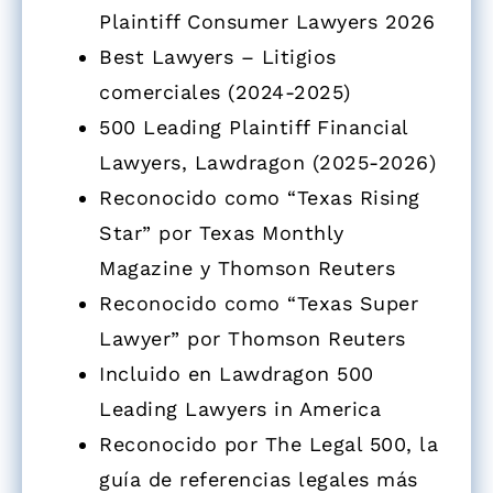
Plaintiff Consumer Lawyers 2026
Best Lawyers – Litigios
comerciales (2024-2025)
500 Leading Plaintiff Financial
Lawyers, Lawdragon (2025-2026)
Reconocido como “Texas Rising
Star” por Texas Monthly
Magazine y Thomson Reuters
Reconocido como “Texas Super
Lawyer” por Thomson Reuters
Incluido en Lawdragon 500
Leading Lawyers in America
Reconocido por The Legal 500, la
guía de referencias legales más