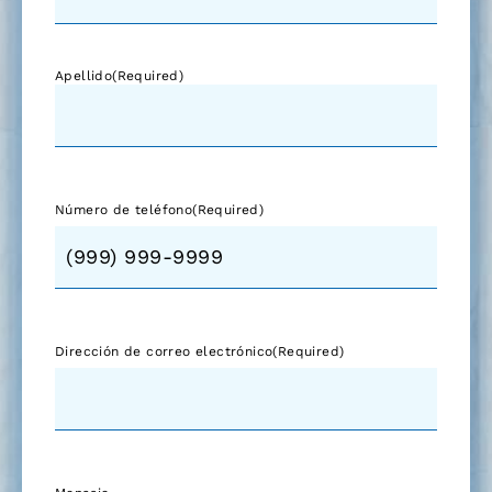
Apellido
(Required)
Número de teléfono
(Required)
Dirección de correo electrónico
(Required)