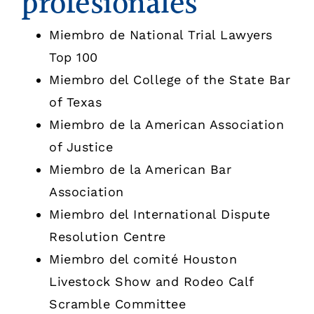
profesionales
Miembro de National Trial Lawyers
Top 100
Miembro del College of the State Bar
of Texas
Miembro de la American Association
of Justice
Miembro de la American Bar
Association
Miembro del International Dispute
Resolution Centre
Miembro del comité Houston
Livestock Show and Rodeo Calf
Scramble Committee