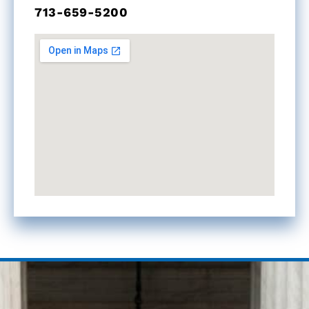
713-659-5200