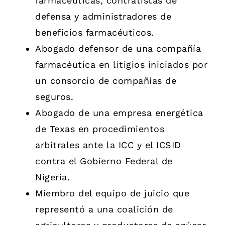
farmacéuticas, contratistas de
defensa y administradores de
beneficios farmacéuticos.
Abogado defensor de una compañía
farmacéutica en litigios iniciados por
un consorcio de compañías de
seguros.
Abogado de una empresa energética
de Texas en procedimientos
arbitrales ante la ICC y el ICSID
contra el Gobierno Federal de
Nigeria.
Miembro del equipo de juicio que
representó a una coalición de