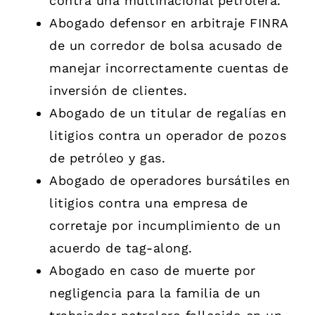
contra una multinacional petrolera.
Abogado defensor en arbitraje FINRA
de un corredor de bolsa acusado de
manejar incorrectamente cuentas de
inversión de clientes.
Abogado de un titular de regalías en
litigios contra un operador de pozos
de petróleo y gas.
Abogado de operadores bursátiles en
litigios contra una empresa de
corretaje por incumplimiento de un
acuerdo de tag-along.
Abogado en caso de muerte por
negligencia para la familia de un