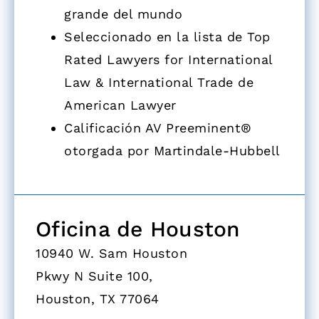
grande del mundo
Seleccionado en la lista de Top
Rated Lawyers for International
Law & International Trade de
American Lawyer
Calificación AV Preeminent®
otorgada por Martindale-Hubbell
Oficina de Houston
10940 W. Sam Houston
Pkwy N Suite 100,
Houston, TX 77064