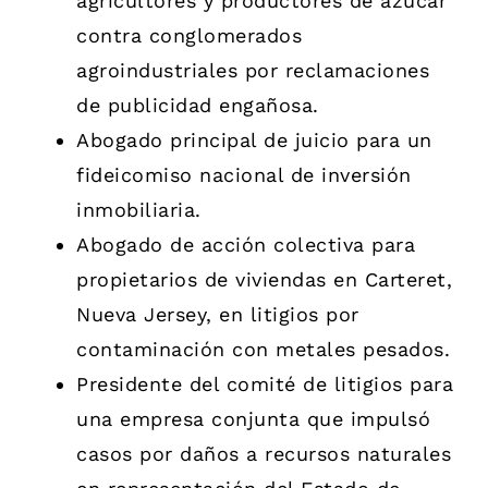
agricultores y productores de azúcar
contra conglomerados
agroindustriales por reclamaciones
de publicidad engañosa.
Abogado principal de juicio para un
fideicomiso nacional de inversión
inmobiliaria.
Abogado de acción colectiva para
propietarios de viviendas en Carteret,
Nueva Jersey, en litigios por
contaminación con metales pesados.
Presidente del comité de litigios para
una empresa conjunta que impulsó
casos por daños a recursos naturales