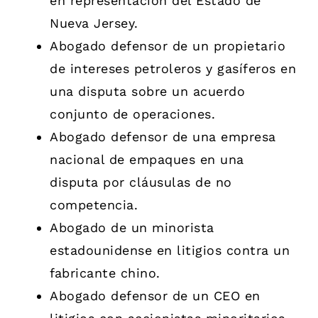
en representación del Estado de
Nueva Jersey.
Abogado defensor de un propietario
de intereses petroleros y gasíferos en
una disputa sobre un acuerdo
conjunto de operaciones.
Abogado defensor de una empresa
nacional de empaques en una
disputa por cláusulas de no
competencia.
Abogado de un minorista
estadounidense en litigios contra un
fabricante chino.
Abogado defensor de un CEO en