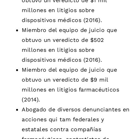
obtuvo un veredicto de $1 mil
millones en litigios sobre
dispositivos médicos (2016).
Miembro del equipo de juicio que
obtuvo un veredicto de $502
millones en litigios sobre
dispositivos médicos (2016).
Miembro del equipo de juicio que
obtuvo un veredicto de $9 mil
millones en litigios farmacéuticos
(2014).
Abogado de diversos denunciantes en
acciones qui tam federales y
estatales contra compañías