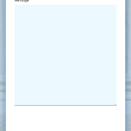
Mensaje