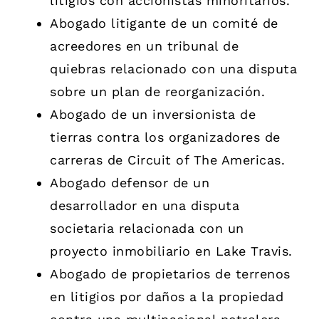
litigios con accionistas minoritarios.
Abogado litigante de un comité de
acreedores en un tribunal de
quiebras relacionado con una disputa
sobre un plan de reorganización.
Abogado de un inversionista de
tierras contra los organizadores de
carreras de Circuit of The Americas.
Abogado defensor de un
desarrollador en una disputa
societaria relacionada con un
proyecto inmobiliario en Lake Travis.
Abogado de propietarios de terrenos
en litigios por daños a la propiedad