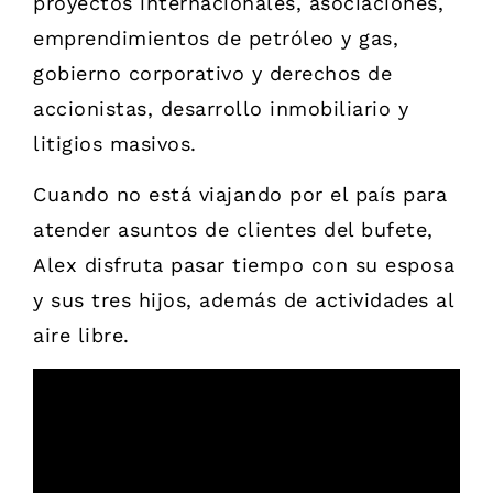
proyectos internacionales, asociaciones,
emprendimientos de petróleo y gas,
gobierno corporativo y derechos de
accionistas, desarrollo inmobiliario y
litigios masivos.
Cuando no está viajando por el país para
atender asuntos de clientes del bufete,
Alex disfruta pasar tiempo con su esposa
y sus tres hijos, además de actividades al
aire libre.