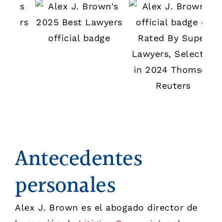
Antecedentes
personales
Alex J. Brown es el abogado director de