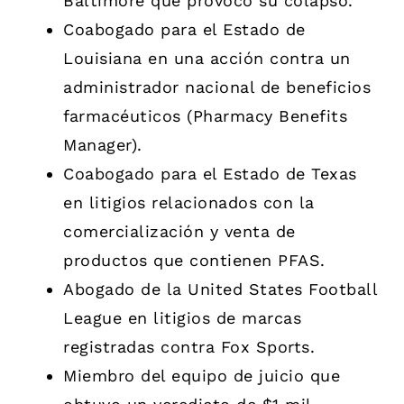
Baltimore que provocó su colapso.
Coabogado para el Estado de
Louisiana en una acción contra un
administrador nacional de beneficios
farmacéuticos (Pharmacy Benefits
Manager).
Coabogado para el Estado de Texas
en litigios relacionados con la
comercialización y venta de
productos que contienen PFAS.
Abogado de la United States Football
League en litigios de marcas
registradas contra Fox Sports.
Miembro del equipo de juicio que