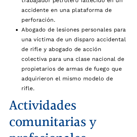
trabajador petrolero fallecido en un
accidente en una plataforma de
perforación.
Abogado de lesiones personales para
una víctima de un disparo accidental
de rifle y abogado de acción
colectiva para una clase nacional de
propietarios de armas de fuego que
adquirieron el mismo modelo de
rifle.
Actividades
comunitarias y