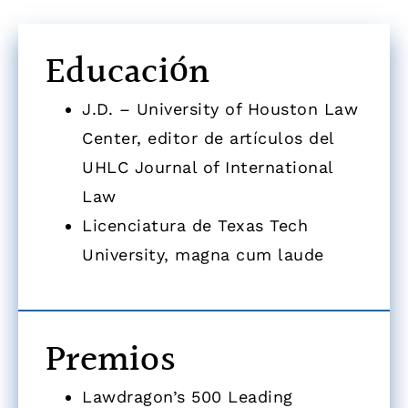
Educación
J.D. – University of Houston Law
Center, editor de artículos del
UHLC Journal of International
Law
Licenciatura de Texas Tech
University, magna cum laude
Premios
Lawdragon’s 500 Leading