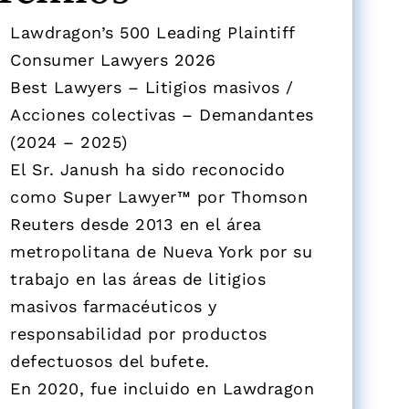
Lawdragon’s 500 Leading Plaintiff
Consumer Lawyers 2026
Best Lawyers – Litigios masivos /
Acciones colectivas – Demandantes
(2024 – 2025)
El Sr. Janush ha sido reconocido
como Super Lawyer™ por Thomson
Reuters desde 2013 en el área
metropolitana de Nueva York por su
trabajo en las áreas de litigios
masivos farmacéuticos y
responsabilidad por productos
defectuosos del bufete.
En 2020, fue incluido en Lawdragon