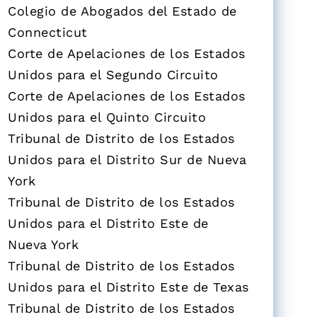
Colegio de Abogados del Estado de
Connecticut
Corte de Apelaciones de los Estados
Unidos para el Segundo Circuito
Corte de Apelaciones de los Estados
Unidos para el Quinto Circuito
Tribunal de Distrito de los Estados
Unidos para el Distrito Sur de Nueva
York
Tribunal de Distrito de los Estados
Unidos para el Distrito Este de
Nueva York
Tribunal de Distrito de los Estados
Unidos para el Distrito Este de Texas
Tribunal de Distrito de los Estados