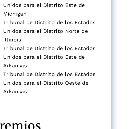
Unidos para el Distrito Este de
Michigan
Tribunal de Distrito de los Estados
Unidos para el Distrito Norte de
Illinois
Tribunal de Distrito de los Estados
Unidos para el Distrito Este de
Arkansas
Tribunal de Distrito de los Estados
Unidos para el Distrito Oeste de
Arkansas
remios