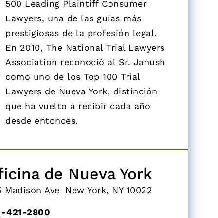
500 Leading Plaintiff Consumer
Lawyers, una de las guías más
prestigiosas de la profesión legal.
En 2010, The National Trial Lawyers
Association reconoció al Sr. Janush
como uno de los Top 100 Trial
Lawyers de Nueva York, distinción
que ha vuelto a recibir cada año
desde entonces.
ficina de Nueva York
5 Madison Ave New York, NY 10022
2-421-2800