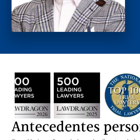
Antecedentes perso