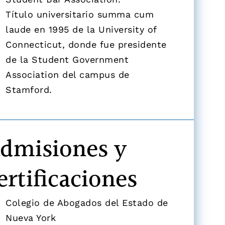
Título universitario summa cum
laude en 1995 de la University of
Connecticut, donde fue presidente
de la Student Government
Association del campus de
Stamford.
dmisiones y
ertificaciones
Colegio de Abogados del Estado de
Nueva York