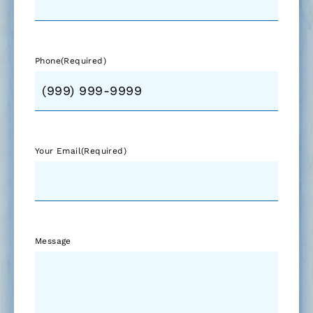
Phone
(Required)
Your Email
(Required)
Message