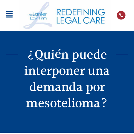
¿Quién puede
interponer una
demanda por
mesotelioma?