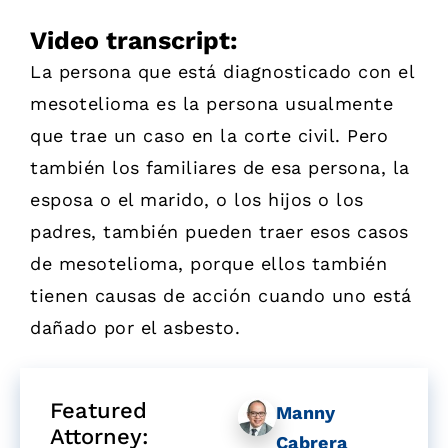
Video transcript:
La persona que está diagnosticado con el
mesotelioma es la persona usualmente
que trae un caso en la corte civil. Pero
también los familiares de esa persona, la
esposa o el marido, o los hijos o los
padres, también pueden traer esos casos
de mesotelioma, porque ellos también
tienen causas de acción cuando uno está
dañado por el asbesto.
Featured
Manny
Attorney:
Cabrera