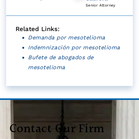
Senior Attorney
Related Links:
Demanda por mesotelioma
Indemnización por mesotelioma
Bufete de abogados de
mesotelioma
Contact Our Firm